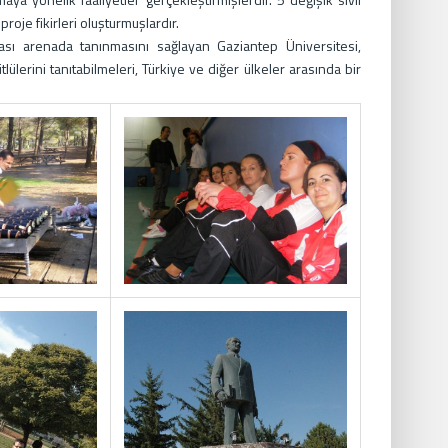
proje fikirleri oluşturmuşlardır.
rası arenada tanınmasını sağlayan Gaziantep Üniversitesi,
tlülerini tanıtabilmeleri, Türkiye ve diğer ülkeler arasında bir