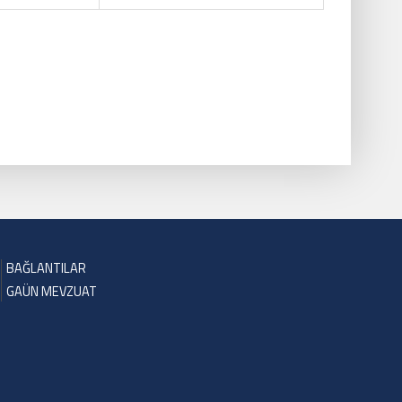
BAĞLANTILAR
GAÜN MEVZUAT