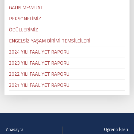
GAÜN MEVZUAT
PERSONELİMİZ
ÖDÜLLERİMİZ
ENGELSİZ YAŞAM BİRİMİ TEMSİLCİLERİ
2024 YILI FAALİYET RAPORU
2023 YILI FAALİYET RAPORU
2022 YILI FAALİYET RAPORU
2021 YILI FAALİYET RAPORU
Anasayfa
Öğrenci İşleri