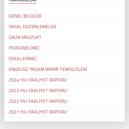
GENEL BİLGİLER
YASAL DÜZENLEMELER
GAÜN MEVZUAT
PERSONELİMİZ
ÖDÜLLERİMİZ
ENGELSİZ YAŞAM BİRİMİ TEMSİLCİLERİ
2024 YILI FAALİYET RAPORU
2023 YILI FAALİYET RAPORU
2022 YILI FAALİYET RAPORU
2021 YILI FAALİYET RAPORU